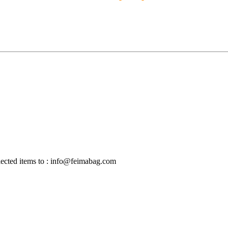
selected items to : info@feimabag.com