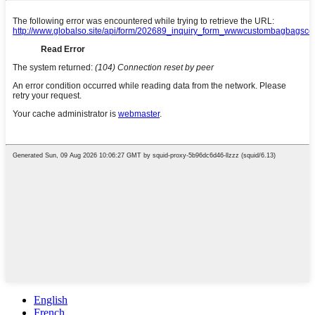
English
French