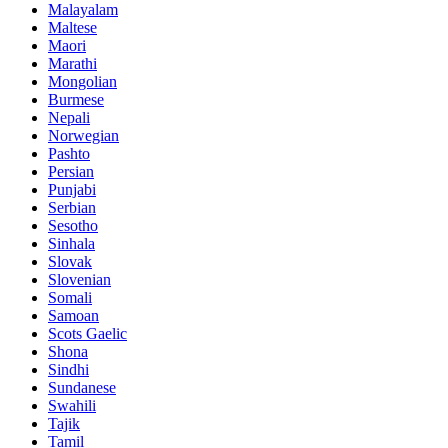
Malayalam
Maltese
Maori
Marathi
Mongolian
Burmese
Nepali
Norwegian
Pashto
Persian
Punjabi
Serbian
Sesotho
Sinhala
Slovak
Slovenian
Somali
Samoan
Scots Gaelic
Shona
Sindhi
Sundanese
Swahili
Tajik
Tamil