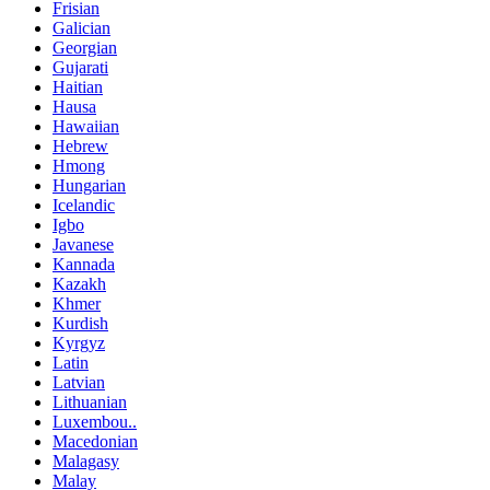
Frisian
Galician
Georgian
Gujarati
Haitian
Hausa
Hawaiian
Hebrew
Hmong
Hungarian
Icelandic
Igbo
Javanese
Kannada
Kazakh
Khmer
Kurdish
Kyrgyz
Latin
Latvian
Lithuanian
Luxembou..
Macedonian
Malagasy
Malay