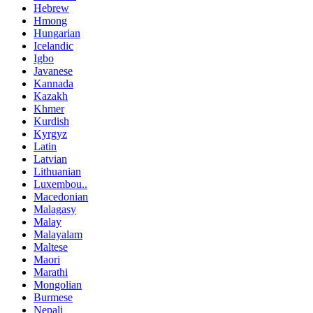
Hebrew
Hmong
Hungarian
Icelandic
Igbo
Javanese
Kannada
Kazakh
Khmer
Kurdish
Kyrgyz
Latin
Latvian
Lithuanian
Luxembou..
Macedonian
Malagasy
Malay
Malayalam
Maltese
Maori
Marathi
Mongolian
Burmese
Nepali