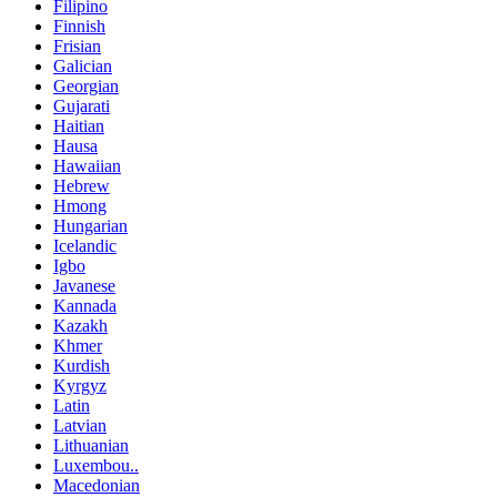
Filipino
Finnish
Frisian
Galician
Georgian
Gujarati
Haitian
Hausa
Hawaiian
Hebrew
Hmong
Hungarian
Icelandic
Igbo
Javanese
Kannada
Kazakh
Khmer
Kurdish
Kyrgyz
Latin
Latvian
Lithuanian
Luxembou..
Macedonian