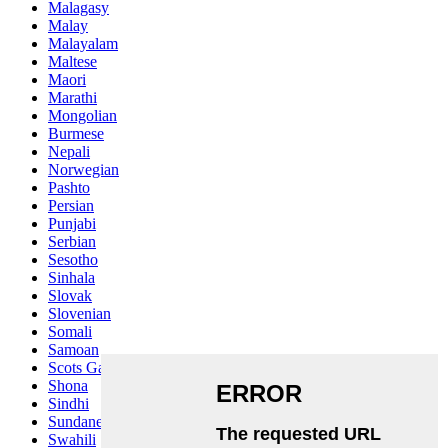
Malagasy
Malay
Malayalam
Maltese
Maori
Marathi
Mongolian
Burmese
Nepali
Norwegian
Pashto
Persian
Punjabi
Serbian
Sesotho
Sinhala
Slovak
Slovenian
Somali
Samoan
Scots Gaelic
Shona
Sindhi
Sundanese
Swahili